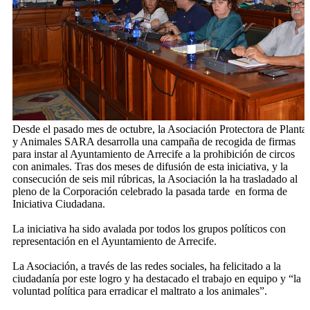
Desde el pasado mes de octubre, la Asociación Protectora de Planta
y Animales SARA desarrolla una campaña de recogida de firmas
para instar al Ayuntamiento de Arrecife a la prohibición de circos
con animales. Tras dos meses de difusión de esta iniciativa, y la
consecución de seis mil rúbricas, la Asociación la ha trasladado al
pleno de la Corporación celebrado la pasada tarde en forma de
Iniciativa Ciudadana.
La iniciativa ha sido avalada por todos los grupos políticos con
representación en el Ayuntamiento de Arrecife.
La Asociación
, a través de las redes sociales, ha felicitado a la
ciudadanía por este logro y ha destacado el trabajo en equipo y “la
voluntad política para erradicar el maltrato a los animales”.