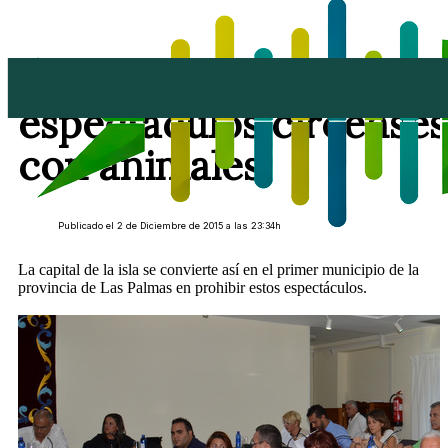
Arrecife prohíbe los
espectáculos circenses
con animales
Publicado el 2 de Diciembre de 2015 a las 23:34h
La capital de la isla se convierte así en el primer municipio de la
provincia de Las Palmas en prohibir estos espectáculos.