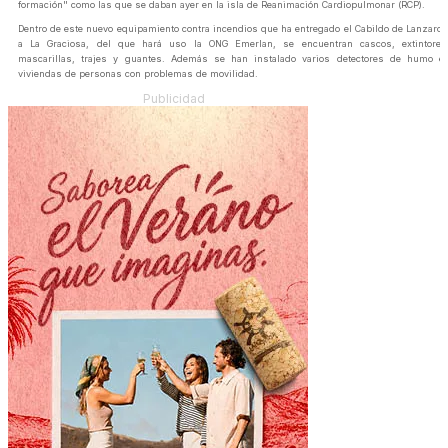
formación" como las que se daban ayer en la isla de Reanimación Cardiopulmonar (RCP).
Dentro de este nuevo equipamiento contra incendios que ha entregado el Cabildo de Lanzarot
a La Graciosa, del que hará uso la ONG Emerlan, se encuentran cascos, extintores
mascarillas, trajes y guantes. Además se han instalado varios detectores de humo e
viviendas de personas con problemas de movilidad.
Publicidad