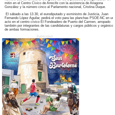
mitin en el Centro Cívico de Arrecife con la asistencia de Ariagona
González y la número cinco al Parlamento nacional, Cristina Duque.
El sábado a las 13.30, el eurodiputado y exministro de Justicia, Juan
Fernando López Aguilar, pedirá el voto para las planchas PSOE-NC en un
acto en el centro cívico El Fondeadero de Puerto del Carmen, arropado
también por integrantes de las candidaturas y cargos públicos y orgánicos
de ambas formaciones.
Publicidad