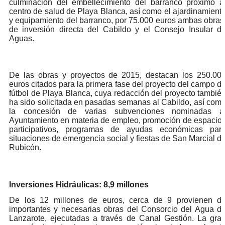
culminación del embellecimiento del barranco próximo a
centro de salud de Playa Blanca, así como el ajardinamient
y equipamiento del barranco, por 75.000 euros ambas obras
de inversión directa del Cabildo y el Consejo Insular d
Aguas.
De las obras y proyectos de 2015, destacan los 250.00
euros citados para la primera fase del proyecto del campo d
fútbol de Playa Blanca, cuya redacción del proyecto tambié
ha sido solicitada en pasadas semanas al Cabildo, así com
la concesión de varias subvenciones nominadas a
Ayuntamiento en materia de empleo, promoción de espacio
participativos, programas de ayudas económicas par
situaciones de emergencia social y fiestas de San Marcial d
Rubicón.
Inversiones Hidráulicas: 8,9 millones
De los 12 millones de euros, cerca de 9 provienen d
importantes y necesarias obras del Consorcio del Agua d
Lanzarote, ejecutadas a través de Canal Gestión. La gra