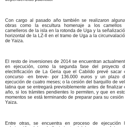
Con cargo al pasado año también se realizaron alguna
obras como la escultura homenaje a los camellos 
camelleros de la isla en la rotonda de Uga y la señalizació
horizontal de la LZ-II en el tramo de Uga a la circunvalació
de Yaiza.
El resto de inversiones de 2014 se encuentran actualment
en ejecución, como la segunda fase del proyecto d
electrificación de La Geria que el Cabildo prevé sacar e
concurso -en breve- por 136.000 euros y un plazo d
ejecución de cuatro meses; o la cesión del barquillo de vel
latina que se entregará previsiblemente antes de finalizar e
año, si los trámites pendientes lo permiten, y que en esto
momentos se está terminando de preparar para su cesión 
Yaiza.
Entre otras, se encuentra en proceso de ejecución l