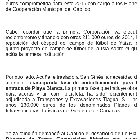
euros comprometida para este 2015 con cargo a los Plane
de Cooperación Municipal del Cabildo.
Cabe recordar que la primera Corporación ya ejecut
recientemente y financió con otros 211.000 euros de 2014, l
reposición del césped del campo de fútbol de Yaiza, e
quinto proyecto de campo de fútbol de la isla sobre el qu
actúa la primera Institución.
Por otro lado, Acuña le trasladó a San Ginés la necesidad d
acometer una
segunda fase de embellecimiento para l
entrada de Playa Blanca
. La primera fase que incluye obra
para aceras y un carril bicicleta, ha sido recientement
adjudicada a Transportes y Excavaciones Tiagua, S.L. po
unos 130.000 euros de los denominados Planes d
Infraestructuras Turísticas del Gobierno de Canarias.
Yaiza también demandó al Cabildo el desarrollo de un
Pla