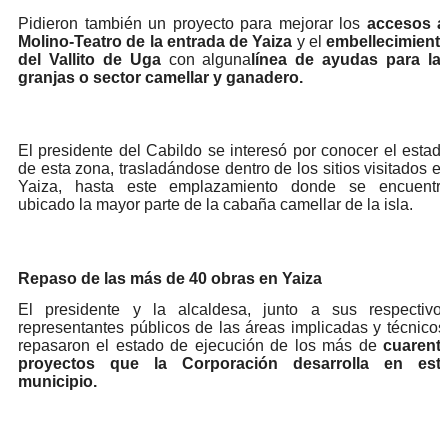
Pidieron también un proyecto para mejorar los
accesos a
Molino-Teatro de la entrada de Yaiza
y el
embellecimient
del Vallito de Uga
con alguna
línea de ayudas para la
granjas o sector camellar y ganadero.
El presidente del Cabildo se interesó por conocer el estad
de esta zona, trasladándose dentro de los sitios visitados e
Yaiza, hasta este emplazamiento donde se encuentr
ubicado la mayor parte de la cabaña camellar de la isla.
Repaso de las más de 40 obras en Yaiza
El presidente y la alcaldesa, junto a sus respectivo
representantes públicos de las áreas implicadas y técnicos
repasaron el estado de ejecución de los más de
cuarent
proyectos que la Corporación desarrolla en est
municipio.