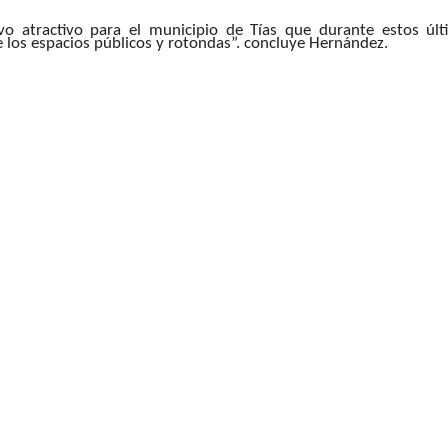
o atractivo para el municipio de Tías que durante estos úl
los espacios públicos y rotondas”. concluye Hernández.