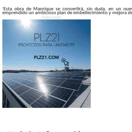
Esta obra de Manrique se convertirá, sin duda, en un nuev
“
emprendido un ambicioso plan de embellecimiento y mejora de 
Publicidad