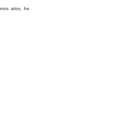
timos años, ha