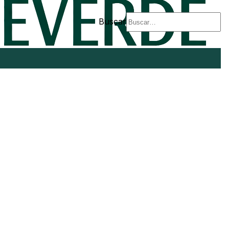
Buscar