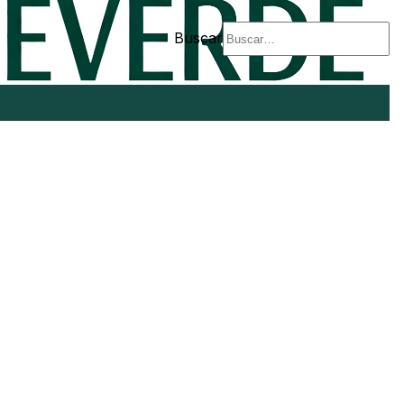
Buscar