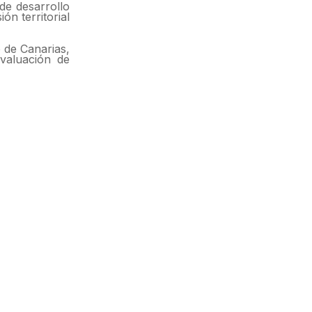
de desarrollo
ón territorial
 de Canarias,
valuación de