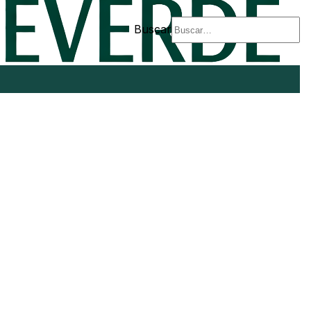
Buscar