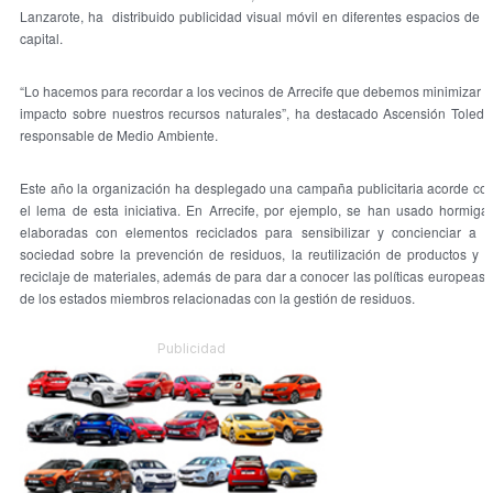
Lanzarote, ha distribuido publicidad visual móvil en diferentes espacios de l
capital.
“Lo hacemos para recordar a los vecinos de Arrecife que debemos minimizar e
impacto sobre nuestros recursos naturales”, ha destacado Ascensión Toledo
responsable de Medio Ambiente.
Este año la organización ha desplegado una campaña publicitaria acorde co
el lema de esta iniciativa. En Arrecife, por ejemplo, se han usado hormiga
elaboradas con elementos reciclados para sensibilizar y concienciar a l
sociedad sobre la prevención de residuos, la reutilización de productos y e
reciclaje de materiales, además de para dar a conocer las políticas europeas 
de los estados miembros relacionadas con la gestión de residuos.
Publicidad