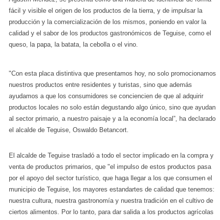
fácil y visible el origen de los productos de la tierra, y de impulsar la
producción y la comercialización de los mismos, poniendo en valor la
calidad y el sabor de los productos gastronómicos de Teguise, como el
queso, la papa, la batata, la cebolla o el vino.
"Con esta placa distintiva que presentamos hoy, no solo promocionamos
nuestros productos entre residentes y turistas, sino que además
ayudamos a que los consumidores se conciencien de que al adquirir
productos locales no solo están degustando algo único, sino que ayudan
al sector primario, a nuestro paisaje y a la economía local”, ha declarado
el alcalde de Teguise, Oswaldo Betancort.
El alcalde de Teguise trasladó a todo el sector implicado en la compra y
venta de productos primarios, que "el impulso de estos productos pasa
por el apoyo del sector turístico, que haga llegar a los que consumen el
municipio de Teguise, los mayores estandartes de calidad que tenemos:
nuestra cultura, nuestra gastronomía y nuestra tradición en el cultivo de
ciertos alimentos. Por lo tanto, para dar salida a los productos agrícolas