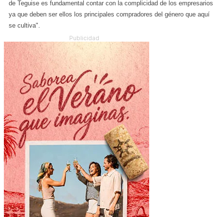
de Teguise es fundamental contar con la complicidad de los empresarios,
ya que deben ser ellos los principales compradores del género que aquí
se cultiva".
Publicidad