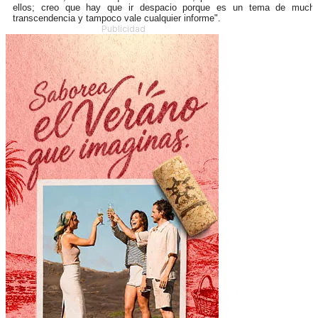
ellos; creo que hay que ir despacio porque es un tema de much
transcendencia y tampoco vale cualquier informe".
Publicidad