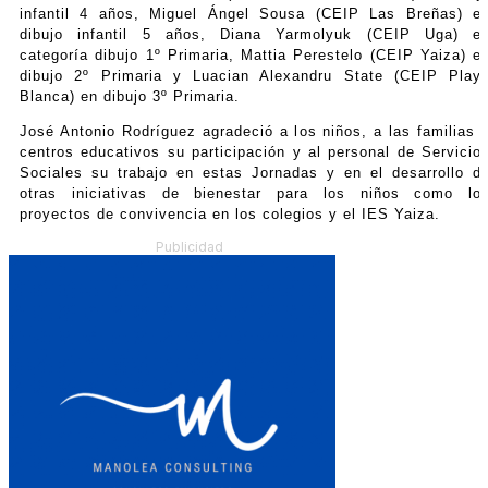
infantil 4 años, Miguel Ángel Sousa (CEIP Las Breñas) e
dibujo infantil 5 años, Diana Yarmolyuk (CEIP Uga) e
categoría dibujo 1º Primaria, Mattia Perestelo (CEIP Yaiza) e
dibujo 2º Primaria y Luacian Alexandru State (CEIP Play
Blanca) en dibujo 3º Primaria.
José Antonio Rodríguez agradeció a los niños, a las familias 
centros educativos su participación y al personal de Servicio
Sociales su trabajo en estas Jornadas y en el desarrollo d
otras iniciativas de bienestar para los niños como lo
proyectos de convivencia en los colegios y el IES Yaiza.
Publicidad