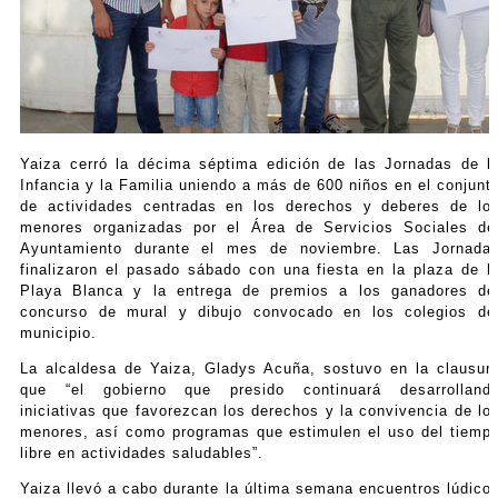
Yaiza cerró la décima séptima edición de las Jornadas de l
Infancia y la Familia uniendo a más de 600 niños en el conjunt
de actividades centradas en los derechos y deberes de lo
menores organizadas por el Área de Servicios Sociales de
Ayuntamiento durante el mes de noviembre. Las Jornada
finalizaron el pasado sábado con una fiesta en la plaza de l
Playa Blanca y la entrega de premios a los ganadores de
concurso de mural y dibujo convocado en los colegios de
municipio.
La alcaldesa de Yaiza, Gladys Acuña, sostuvo en la clausur
que “el gobierno que presido continuará desarrolland
iniciativas que favorezcan los derechos y la convivencia de lo
menores, así como programas que estimulen el uso del tiemp
libre en actividades saludables”.
Yaiza llevó a cabo durante la última semana encuentros lúdico