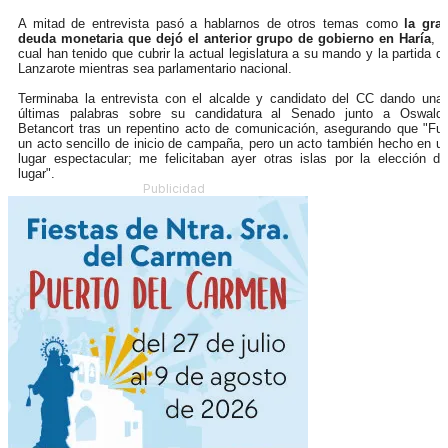
A mitad de entrevista pasó a hablarnos de otros temas como
la gra
deuda monetaria que dejó el anterior grupo de gobierno en Haría
, l
cual han tenido que cubrir la actual legislatura a su mando y la partida d
Lanzarote mientras sea parlamentario nacional.
Terminaba la entrevista con el alcalde y candidato del CC dando una
últimas palabras sobre su candidatura al Senado junto a Oswald
Betancort tras un repentino acto de comunicación, asegurando que "Fu
un acto sencillo de inicio de campaña, pero un acto también hecho en u
lugar espectacular; me felicitaban ayer otras islas por la elección de
lugar".
Publicidad