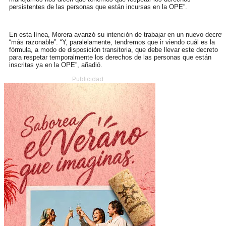
persistentes de las personas que están incursas en la OPE”.
En esta línea, Morera avanzó su intención de trabajar en un nuevo decret
“más razonable”. “Y, paralelamente, tendremos que ir viendo cuál es la
fórmula, a modo de disposición transitoria, que debe llevar este decreto
para respetar temporalmente los derechos de las personas que están
inscritas ya en la OPE”, añadió.
Publicidad