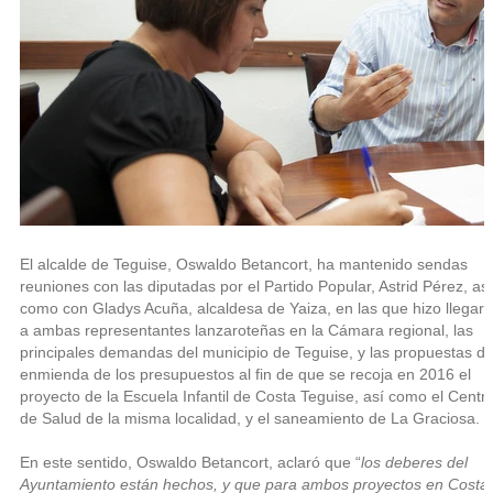
El alcalde de Teguise, Oswaldo Betancort, ha mantenido sendas
reuniones con las diputadas por el Partido Popular, Astrid Pérez, así
como con Gladys Acuña, alcaldesa de Yaiza, en las que hizo llegar
a ambas representantes lanzaroteñas en la Cámara regional, las
principales demandas del municipio de Teguise, y las propuestas d
enmienda de los presupuestos al fin de que se recoja en 2016 el
proyecto de la Escuela Infantil de Costa Teguise, así como el Centr
de Salud de la misma localidad, y el saneamiento de La Graciosa.
En este sentido, Oswaldo Betancort, aclaró que “
los deberes del
Ayuntamiento están hechos, y que para ambos proyectos en Costa