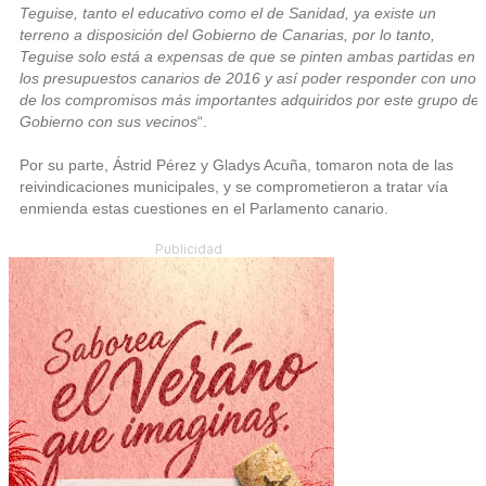
Teguise, tanto el educativo como el de Sanidad, ya existe un
terreno a disposición del Gobierno de Canarias, por lo tanto,
Teguise solo está a expensas de que se pinten ambas partidas en
los presupuestos canarios de 2016 y así poder responder con uno
de los compromisos más importantes adquiridos por este grupo de
Gobierno con sus vecinos
“.
Por su parte, Ástrid Pérez y Gladys Acuña, tomaron nota de las
reivindicaciones municipales, y se comprometieron a tratar vía
enmienda estas cuestiones en el Parlamento canario.
Publicidad