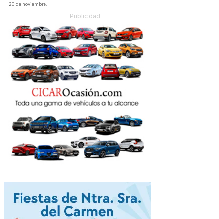
20 de noviembre.
Publicidad