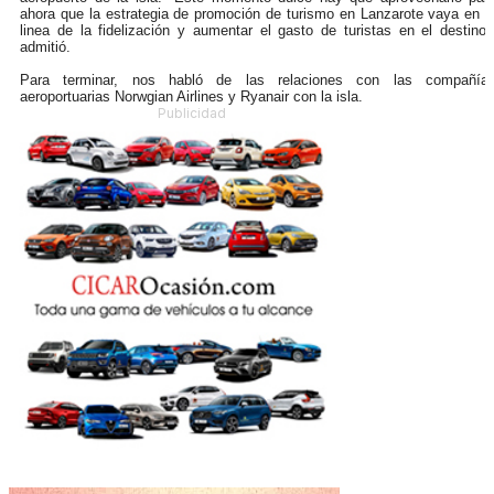
ahora que la estrategia de promoción de turismo en Lanzarote vaya en l
linea de la fidelización y aumentar el gasto de turistas en el destino"
admitió.
Para terminar, nos habló de las relaciones con las compañía
aeroportuarias Norwgian Airlines y Ryanair con la isla.
Publicidad