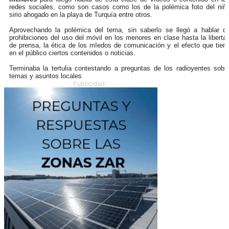
redes sociales, como son casos como los de la polémica foto del niñ
sirio ahogado en la playa de Turquía entre otros.
Aprovechando la polémica del tema, sin saberlo se llegó a hablar d
prohibiciones del uso del móvil en los menores en clase hasta la liberta
de prensa, la ética de los mIedos de comunicación y el efecto que tien
en el público ciertos contenidos o noticias.
Terminaba la tertulia contestando a preguntas de los radioyentes sobr
temas y asuntos locales
Publicidad