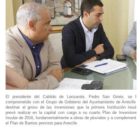
El presidente del Cabildo de Lanzarote, Pedro San Ginés, se h
comprometido con el Grupo de Gobierno del Ayuntamiento de Arrecife 
destinar el groso de las inversiones que la primera Institución insula
prevé realizar en la capital con cargo a su cuarto Plan de Inversione
Insular de 2016, fundamentalmente a obras de pluviales y a complementa
el Plan de Barrios previsto para Arrecife.