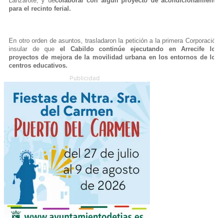
Lanzarote, y de
colaborar con algún proyecto de acondicionamient
para el recinto ferial.
En otro orden de asuntos, trasladaron la petición a la primera Corporació
insular de que
el Cabildo continúe ejecutando en Arrecife lo
proyectos de mejora de la movilidad urbana en los entornos de lo
centros educativos.
Publicidad