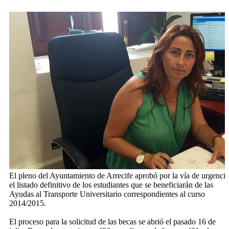
El pleno del Ayuntamiento de Arrecife aprobó por la vía de urgencia
el listado definitivo de los estudiantes que se beneficiarán de las
Ayudas al Transporte Universitario correspondientes al curso
2014/2015.
El proceso para la solicitud de las becas se abrió el pasado 16 de