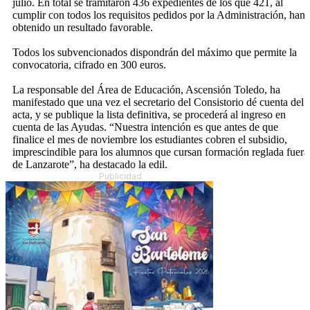
julio. En total se tramitaron 436 expedientes de los que 421, al
cumplir con todos los requisitos pedidos por la Administración, han
obtenido un resultado favorable.
Todos los subvencionados dispondrán del máximo que permite la
convocatoria, cifrado en 300 euros.
La responsable del Área de Educación, Ascensión Toledo, ha
manifestado que una vez el secretario del Consistorio dé cuenta del
acta, y se publique la lista definitiva, se procederá al ingreso en
cuenta de las Ayudas. “Nuestra intención es que antes de que
finalice el mes de noviembre los estudiantes cobren el subsidio,
imprescindible para los alumnos que cursan formación reglada fuera
de Lanzarote”, ha destacado la edil.
Publicidad