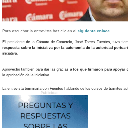
Para escuchar la entrevista haz clic en el
siguiente enlace
.
El presidente de la Cámara de Comercio, José Torres Fuentes, tuvo tie
respuesta sobre la iniciativa por la autonomía de la autoridad portuar
iniciativa.
Aprovechó también para dar las gracias
a los que firmaron para apoyar d
la aprobación de la iniciativa.
La entrevista terminaría con Fuentes hablando de los cursos de trámites a
Publicidad