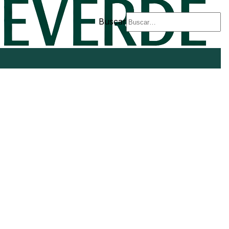
Buscar