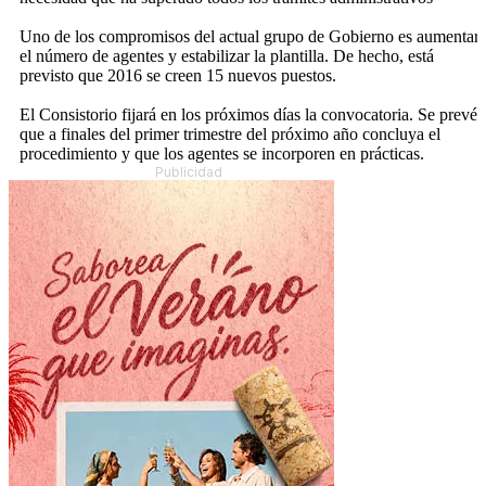
Uno de los compromisos del actual grupo de Gobierno es aumentar
el número de agentes y estabilizar la plantilla. De hecho, está
previsto que 2016 se creen 15 nuevos puestos.
El Consistorio fijará en los próximos días la convocatoria. Se prevé
que a finales del primer trimestre del próximo año concluya el
procedimiento y que los agentes se incorporen en prácticas.
Publicidad