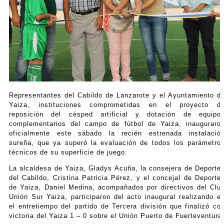
Representantes del Cabildo de Lanzarote y el Ayuntamiento d
Yaiza, instituciones comprometidas en el proyecto d
reposición del césped artificial y dotación de equipo
complementarios del campo de fútbol de Yaiza, inauguraro
oficialmente este sábado la recién estrenada instalació
sureña, que ya superó la evaluación de todos los parámetro
técnicos de su superficie de juego.
La alcaldesa de Yaiza, Gladys Acuña, la consejera de Deporte
del Cabildo, Cristina Patricia Pérez, y el concejal de Deporte
de Yaiza, Daniel Medina, acompañados por directivos del Clu
Unión Sur Yaiza, participaron del acto inaugural realizando e
el entretiempo del partido de Tercera división que finalizó co
victoria del Yaiza 1 – 0 sobre el Unión Puerto de Fuerteventura