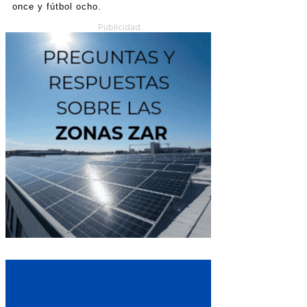
once y fútbol ocho.
Publicidad