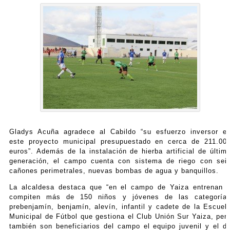
Gladys Acuña agradece al Cabildo “su esfuerzo inversor e
este proyecto municipal presupuestado en cerca de 211.00
euros”. Además de la instalación de hierba artificial de últim
generación, el campo cuenta con sistema de riego con sei
cañones perimetrales, nuevas bombas de agua y banquillos.
La alcaldesa destaca que “en el campo de Yaiza entrenan 
compiten más de 150 niños y jóvenes de las categoría
prebenjamín, benjamín, alevín, infantil y cadete de la Escuel
Municipal de Fútbol que gestiona el Club Unión Sur Yaiza, per
también son beneficiarios del campo el equipo juvenil y el d