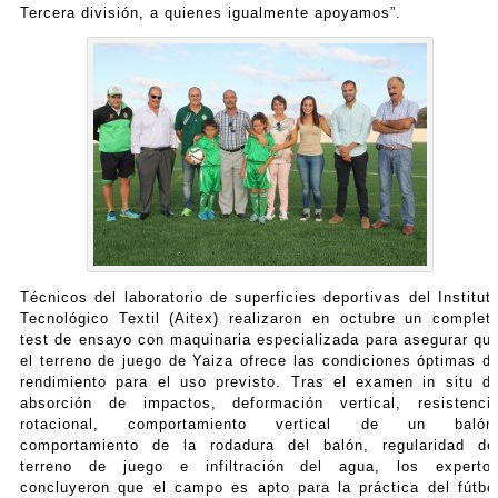
Tercera división, a quienes igualmente apoyamos”.
Técnicos del laboratorio de superficies deportivas del Institut
Tecnológico Textil (Aitex) realizaron en octubre un complet
test de ensayo con maquinaria especializada para asegurar qu
el terreno de juego de Yaiza ofrece las condiciones óptimas d
rendimiento para el uso previsto. Tras el examen in situ d
absorción de impactos, deformación vertical, resistenci
rotacional, comportamiento vertical de un balón
comportamiento de la rodadura del balón, regularidad de
terreno de juego e infiltración del agua, los experto
concluyeron que el campo es apto para la práctica del fútbo