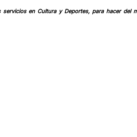
 servicios en Cultura y Deportes, para hacer del m