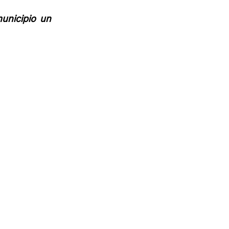
unicipio un