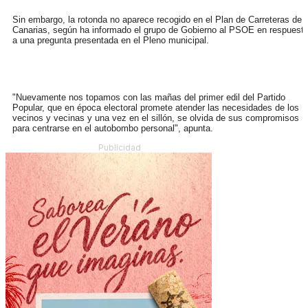
Sin embargo, la rotonda no aparece recogido en el Plan de Carreteras de
Canarias, según ha informado el grupo de Gobierno al PSOE en respuest
a una pregunta presentada en el Pleno municipal.
"Nuevamente nos topamos con las mañas del primer edil del Partido
Popular, que en época electoral promete atender las necesidades de los
vecinos y vecinas y una vez en el sillón, se olvida de sus compromisos
para centrarse en el autobombo personal", apunta.
Publicidad