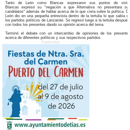
Tanto de León como Blancas expresaron sus puntos de vista
Blancas expresó su "negación a que Alternativa no presentara su
candidatos" además de hablar acerca de lo que creía sobre la política. D
León dio en una pequeña entrevista dentro de la tertulia lo que sabía d
los partidos políticos de Lanzarote. Se regresó luego a la tertulia después
con todos los presentes dando su opinión acerca del tema.
Terminó el debate con un intercambio de opiniones de los presente
acerca de diferentes políticos y sus respectivos partidos.
Publicidad