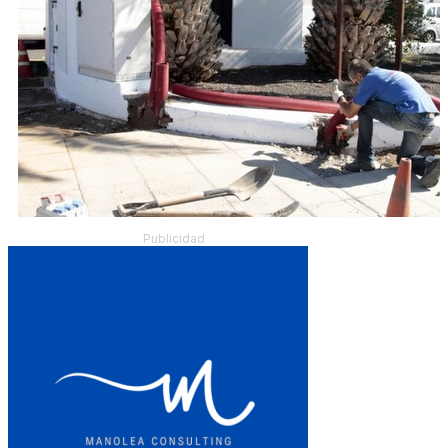
Publicidad