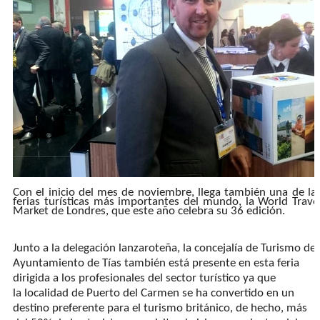
Con
el inicio
del mes de noviembre, llega también una de la
ferias turísticas más importantes del mundo, la World Trave
Market de Londre
s, que este año celebra su 36 edición.
Junto a la delegación lanzaroteña, l
a concejalía de Turismo del
Ayuntamiento de Tías
también está presente en esta feria
dirigida a los profesionales del sector turístico
ya que
la
localidad de Puerto del Carmen
se ha convertido en
un
destino preferente para el turismo británico,
de hecho, más