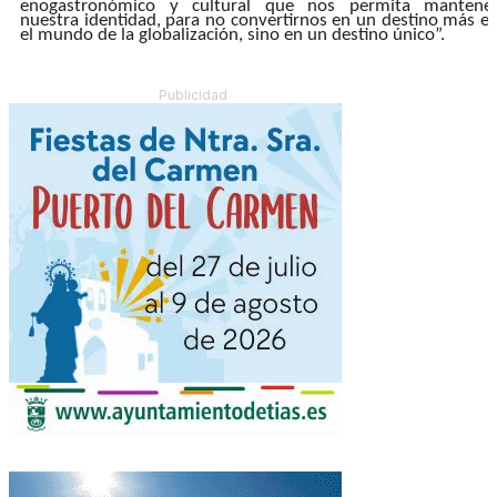
enogastronómico y cultural que nos permita mantene
nuestra identidad, para no convertirnos en un destino más e
el mundo de la globalización, sino en un destino único”.
Publicidad