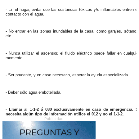
- En el hogar, evitar que las sustancias tóxicas y/o inflamables entren e
contacto con el agua.
- No entrar en las zonas inundables de la casa, como garajes, sótanos
etc.
- Nunca utilizar el ascensor, el fluido eléctrico puede fallar en cualquie
momento.
- Ser prudente, y en caso necesario, esperar la ayuda especializada.
- Beber sólo agua embotellada.
- Llamar al 1-1-2 ó 080 exclusivamente en caso de emergencia. S
necesita algún tipo de información utilice el 012 y no el 1-1-2.
Publicidad