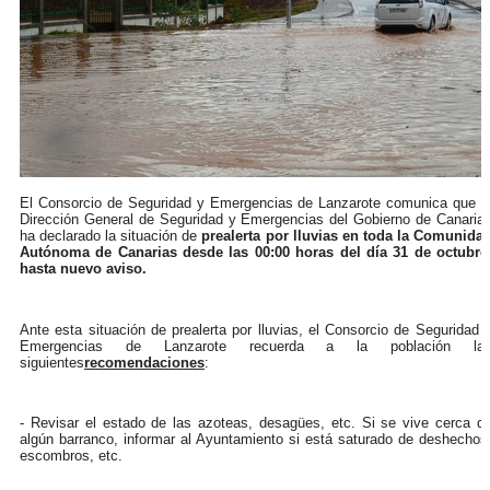
El Consorcio de Seguridad y Emergencias de Lanzarote comunica que l
Dirección General de Seguridad y Emergencias del Gobierno de Canaria
ha declarado la situación de
prealerta por lluvias en toda la Comunida
Autónoma de Canarias desde las 00:00 horas del día 31 de octubre
hasta nuevo aviso.
Ante esta situación de prealerta por lluvias, el Consorcio de Seguridad 
Emergencias de Lanzarote recuerda a la población la
siguientes
recomendaciones
:
- Revisar el estado de las azoteas, desagües, etc. Si se vive cerca d
algún barranco, informar al Ayuntamiento si está saturado de deshechos
escombros, etc.