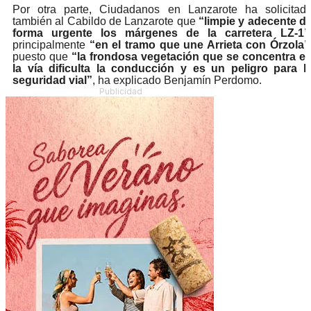
Por otra parte, Ciudadanos en Lanzarote ha solicitad
también al Cabildo de Lanzarote que
“limpie y adecente d
forma urgente los márgenes de la carretera LZ-1”
principalmente
“en el tramo que une Arrieta con Órzola”
puesto que
“la frondosa vegetación que se concentra e
la vía dificulta la conducción y es un peligro para l
seguridad vial”
, ha explicado Benjamín Perdomo.
Publicidad