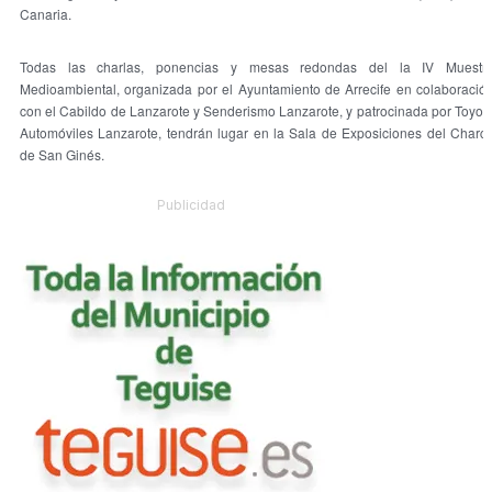
Canaria.
Todas las charlas, ponencias y mesas redondas del la IV Muestr
Medioambiental, organizada por el Ayuntamiento de Arrecife en colaboració
con el Cabildo de Lanzarote y Senderismo Lanzarote, y patrocinada por Toyot
Automóviles Lanzarote, tendrán lugar en la Sala de Exposiciones del Charc
de San Ginés.
Publicidad