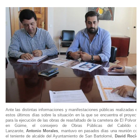
Ante las distintas informaciones y manifestaciones públicas realizadas e
estos últimos días sobre la situación en la que se encuentra el proyect
para la ejecución de las obras de reasfaltado de la carretera de El Polvorí
en Güime, el consejero de Obras Públicas del Cabildo d
Lanzarote,
Antonio Morales
, mantuvo en pasados días una reunión co
el teniente de alcalde del Ayuntamiento de San Bartolomé,
David Rocío