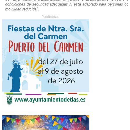
condiciones de seguridad adecuadas ni está adaptado para personas co
movilidad reducida
”.
Publicidad