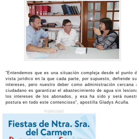
“Entendemos que es una situación compleja desde el punto d
vista jurídico en la que cada parte, por supuesto, defiende su
intereses, pero nuestro deber como administración cercana a
ciudadano es garantizar el abastecimiento de agua sin lesiona
los intereses de los abonados, y esa ha sido y será nuestr
postura en todo este contencioso”, apostilla Gladys Acuña.
Publicidad