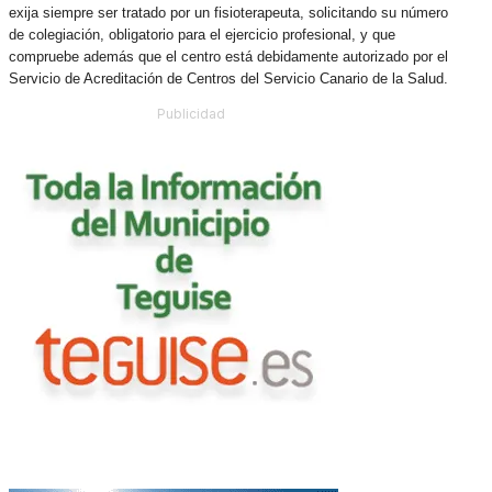
exija siempre ser tratado por un fisioterapeuta, solicitando su número
de colegiación, obligatorio para el ejercicio profesional, y que
compruebe además que el centro está debidamente autorizado por el
Servicio de Acreditación de Centros del Servicio Canario de la Salud.
Publicidad