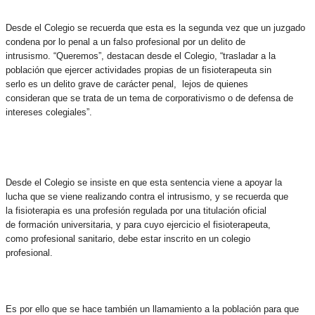
Desde el Colegio se recuerda que esta es la segunda vez que un juzgado
condena por lo penal a un falso profesional por un delito de
intrusismo. “Queremos”, destacan desde el Colegio, “trasladar a la
población que ejercer actividades propias de un fisioterapeuta sin
serlo es un delito grave de carácter penal, lejos de quienes
consideran que se trata de un tema de corporativismo o de defensa de
intereses colegiales”.
Desde el Colegio se insiste en que esta sentencia viene a apoyar la
lucha que se viene realizando contra el intrusismo, y se recuerda que
la fisioterapia es una profesión regulada por una titulación oficial
de formación universitaria, y para cuyo ejercicio el fisioterapeuta,
como profesional sanitario, debe estar inscrito en un colegio
profesional.
Es por ello que se hace también un llamamiento a la población para que