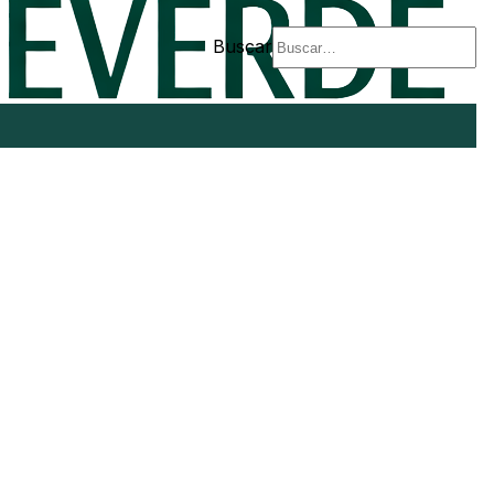
Buscar