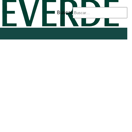
Buscar