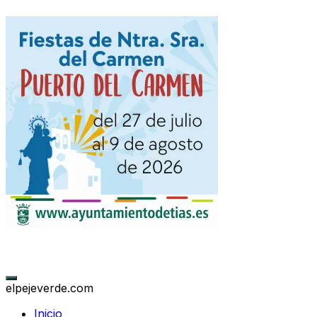
elpejeverde.com
Inicio