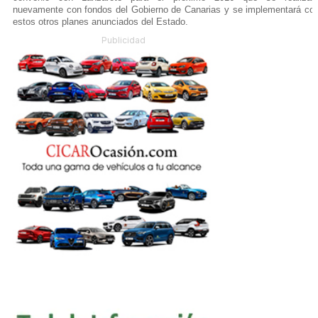
nuevamente con fondos del Gobierno de Canarias y se implementará co
estos otros planes anunciados del Estado.
Publicidad