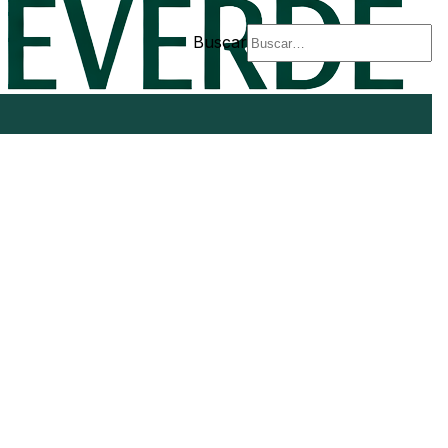
Buscar