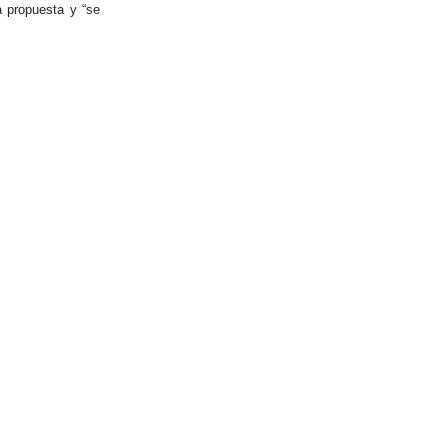
a propuesta y “se