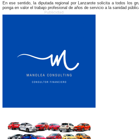
En ese sentido, la diputada regional por Lanzarote solicita a todos los g
ponga en valor el trabajo profesional de años de servicio a la sanidad públi
Publicidad