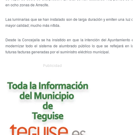
en ocho zonas de Arrecife.
Las luminarias que se han instalado son de larga duración y emiten una luz d
mayor calidad; mucho más nítida.
Desde la Concejalía se ha insistido en que la intención del Ayuntamiento e
modernizar todo el sistema de alumbrado público lo que se reflejará en la
futuras facturas generadas por el suministro eléctrico municipal.
Publicidad