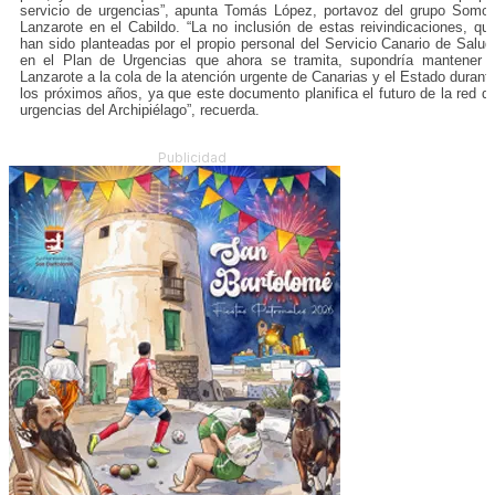
servicio de urgencias”, apunta Tomás López, portavoz del grupo Somo
Lanzarote en el Cabildo. “La no inclusión de estas reivindicaciones, qu
han sido planteadas por el propio personal del Servicio Canario de Salud
en el Plan de Urgencias que ahora se tramita, supondría mantener 
Lanzarote a la cola de la atención urgente de Canarias y el Estado durant
los próximos años, ya que este documento planifica el futuro de la red d
urgencias del Archipiélago”, recuerda.
Publicidad