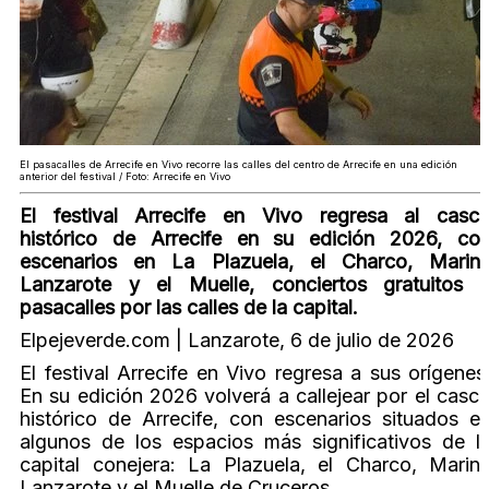
El pasacalles de Arrecife en Vivo recorre las calles del centro de Arrecife en una edición
anterior del festival / Foto: Arrecife en Vivo
El festival Arrecife en Vivo regresa al casc
histórico de Arrecife en su edición 2026, co
escenarios en La Plazuela, el Charco, Marin
Lanzarote y el Muelle, conciertos gratuitos 
pasacalles por las calles de la capital.
Elpejeverde.com | Lanzarote, 6 de julio de 2026
El festival Arrecife en Vivo regresa a sus orígenes
En su edición 2026 volverá a callejear por el casc
histórico de Arrecife, con escenarios situados e
algunos de los espacios más significativos de l
capital conejera: La Plazuela, el Charco, Marin
Lanzarote y el Muelle de Cruceros.