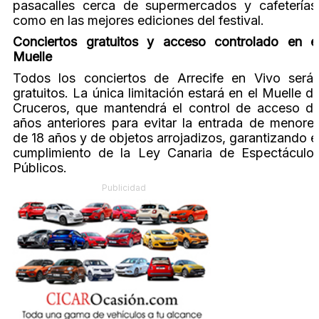
pasacalles cerca de supermercados y cafeterías
como en las mejores ediciones del festival.
Conciertos gratuitos y acceso controlado en e
Muelle
Todos los conciertos de Arrecife en Vivo será
gratuitos. La única limitación estará en el Muelle d
Cruceros, que mantendrá el control de acceso d
años anteriores para evitar la entrada de menore
de 18 años y de objetos arrojadizos, garantizando e
cumplimiento de la Ley Canaria de Espectáculo
Públicos.
Publicidad