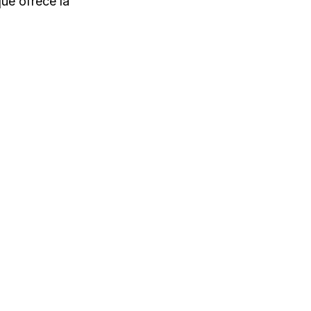
ue ofrece la