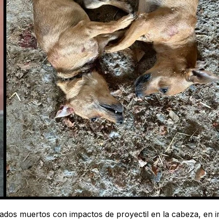
llados muertos con impactos de proyectil en la cabeza, en