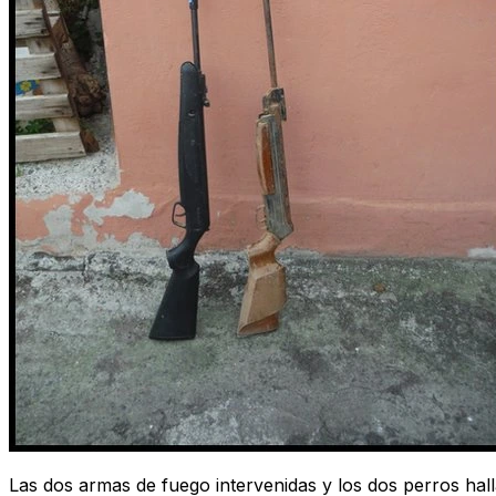
Las dos armas de fuego intervenidas y los dos perros ha