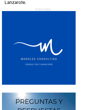
Lanzarote.
Publicidad