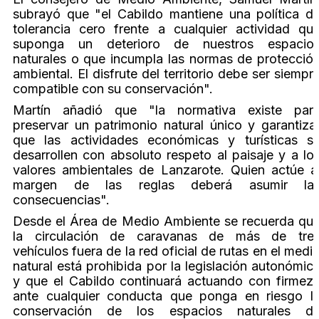
subrayó que "el Cabildo mantiene una política d
tolerancia cero frente a cualquier actividad qu
suponga un deterioro de nuestros espacio
naturales o que incumpla las normas de protecció
ambiental. El disfrute del territorio debe ser siempr
compatible con su conservación".
Martín añadió que "la normativa existe par
preservar un patrimonio natural único y garantiza
que las actividades económicas y turísticas s
desarrollen con absoluto respeto al paisaje y a lo
valores ambientales de Lanzarote. Quien actúe a
margen de las reglas deberá asumir la
consecuencias".
Desde el Área de Medio Ambiente se recuerda qu
la circulación de caravanas de más de tre
vehículos fuera de la red oficial de rutas en el medi
natural está prohibida por la legislación autonómic
y que el Cabildo continuará actuando con firmez
ante cualquier conducta que ponga en riesgo l
conservación de los espacios naturales d