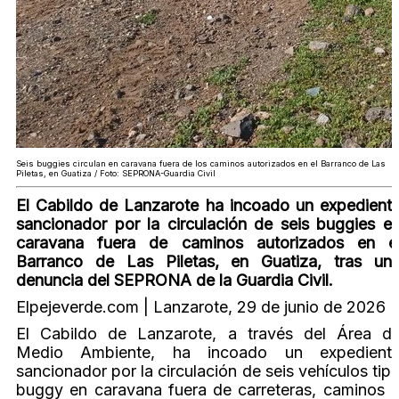
Seis buggies circulan en caravana fuera de los caminos autorizados en el Barranco de Las
Piletas, en Guatiza / Foto: SEPRONA-Guardia Civil
El Cabildo de Lanzarote ha incoado un expedient
sancionador por la circulación de seis buggies e
caravana fuera de caminos autorizados en e
Barranco de Las Piletas, en Guatiza, tras un
denuncia del SEPRONA de la Guardia Civil.
Elpejeverde.com | Lanzarote, 29 de junio de 2026
El Cabildo de Lanzarote, a través del Área d
Medio Ambiente, ha incoado un expedient
sancionador por la circulación de seis vehículos tip
buggy en caravana fuera de carreteras, caminos 