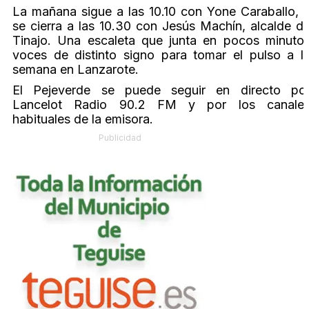
La mañana sigue a las 10.10 con Yone Caraballo, 
se cierra a las 10.30 con Jesús Machín, alcalde d
Tinajo. Una escaleta que junta en pocos minuto
voces de distinto signo para tomar el pulso a l
semana en Lanzarote.
El Pejeverde se puede seguir en directo po
Lancelot Radio 90.2 FM y por los canale
habituales de la emisora.
Publicidad