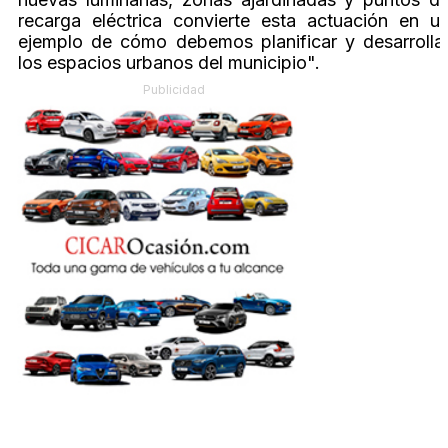
recarga eléctrica convierte esta actuación en u
ejemplo de cómo debemos planificar y desarrolla
los espacios urbanos del municipio".
Publicidad