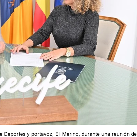
de Deportes y portavoz, Eli Merino, durante una reunión de 