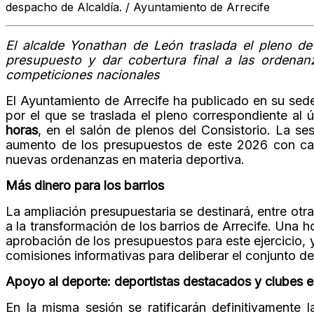
despacho de Alcaldía. / Ayuntamiento de Arrecife
El alcalde Yonathan de León traslada el pleno d
presupuesto y dar cobertura final a las ordenan
competiciones nacionales
El Ayuntamiento de Arrecife ha publicado en su sede
por el que se traslada el pleno correspondiente al
horas
, en el salón de plenos del Consistorio. La se
aumento de los presupuestos de este 2026 con car
nuevas ordenanzas en materia deportiva.
Más dinero para los barrios
La ampliación presupuestaria se destinará, entre otr
a la transformación de los barrios de Arrecife. Una 
aprobación de los presupuestos para este ejercicio, 
comisiones informativas para deliberar el conjunto d
Apoyo al deporte: deportistas destacados y clubes e
En la misma sesión se ratificarán definitivamente