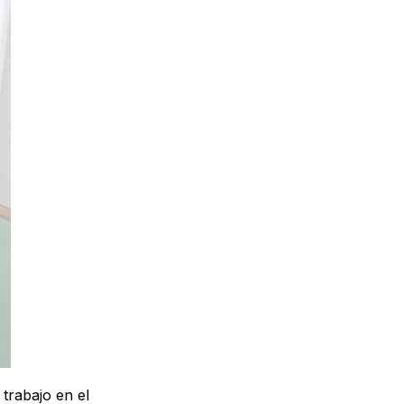
trabajo en el