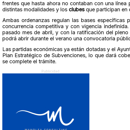
frentes que hasta ahora no contaban con una línea 
distintas modalidades y los
clubes
que participan en 
Ambas ordenanzas regulan las bases específicas p
concurrencia competitiva y con vigencia indefinida
pasado mes de abril, y con la ratificación del pleno
podrá abrir durante el verano una convocatoria públi
Las partidas económicas ya están dotadas y el Ayunt
Plan Estratégico de Subvenciones, lo que dará cobe
se complete el trámite.
Publicidad