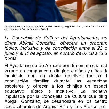
La concejala de Cultura del Ayuntamiento de Arrecife, Abigail González, durante una actividad
con menores. / Ayuntamiento de Arrecife
La Concejalía de Cultura del Ayuntamiento, qu
dirige Abigail González, ofrecerá un program
lúdico, inclusivo y de conciliación entre el 22 d
junio y el 14 de agosto, en horario de 07:00 a 13:3
horas
El Ayuntamiento de Arrecife pondrá en marcha est
verano un campamento dirigido a niños y niñas de
municipio con un doble objetivo: facilitar l
conciliación familiar durante las vacacione
escolares y ofrecer a los chinijos un espaci
educativo, lúdico e inclusivo. La iniciativa
impulsada por la Concejalía de Cultura que dirig
Abigail González, se desarrollará en los centro
socioculturales de Argana Baja y Los Alonso entr