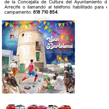
de la Concejalía de Cultura del Ayuntamiento d
Arrecife o llamando al teléfono habilitado para e
campamento:
618 710 854
.
Publicidad