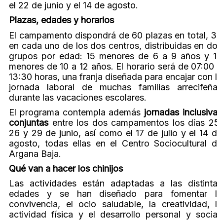
el 22 de junio y el 14 de agosto.
Plazas, edades y horarios
El campamento dispondrá de 60 plazas en total, 3
en cada uno de los dos centros, distribuidas en do
grupos por edad: 15 menores de 6 a 9 años y 1
menores de 10 a 12 años. El horario será de 07:00 
13:30 horas, una franja diseñada para encajar con l
jornada laboral de muchas familias arrecifeña
durante las vacaciones escolares.
El programa contempla además
jornadas inclusiva
conjuntas
entre los dos campamentos los días 25
26 y 29 de junio, así como el 17 de julio y el 14 d
agosto, todas ellas en el Centro Sociocultural d
Argana Baja.
Qué van a hacer los chinijos
Las actividades están adaptadas a las distinta
edades y se han diseñado para fomentar l
convivencia, el ocio saludable, la creatividad, l
actividad física y el desarrollo personal y social