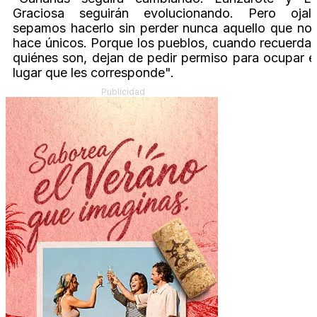
Graciosa seguirán evolucionando. Pero ojal
sepamos hacerlo sin perder nunca aquello que no
hace únicos. Porque los pueblos, cuando recuerda
quiénes son, dejan de pedir permiso para ocupar e
lugar que les corresponde".
Publicidad