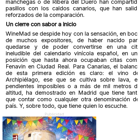
manchegas o de Ribera del Duero han compartid
pasillos con los caldos canarios, que han salid
reforzados de la comparación.
Un cierre con sabor a inicio
WineMad se despide hoy con la sensación, en boc
de muchos expositores, de haber nacido par
quedarse y de poder convertirse en una cit
ineludible del calendario vinícola español, en un
posición que hasta ahora ocupaban citas com
Fenavin en Ciudad Real. Para Canarias, el balanc
de esta primera edición es claro: el vino de
Archipiélago, ese que se cultiva sobre lava, e
pendientes imposibles o a más de mil metros d
altitud, ha demostrado en Madrid que tiene tant
que contar como cualquier otra denominación de
país. Y, sobre todo, que tiene quien lo escuche.
Publicidad