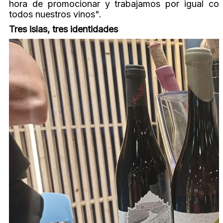
hora de promocionar y trabajamos por igual co
todos nuestros vinos".
Tres islas, tres identidades