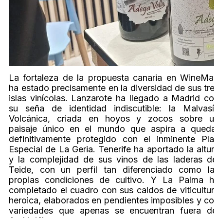
La fortaleza de la propuesta canaria en WineMa
ha estado precisamente en la diversidad de sus tre
islas vinícolas. Lanzarote ha llegado a Madrid co
su seña de identidad indiscutible: la Malvasí
Volcánica, criada en hoyos y zocos sobre u
paisaje único en el mundo que aspira a queda
definitivamente protegido con el inminente Pla
Especial de La Geria. Tenerife ha aportado la altur
y la complejidad de sus vinos de las laderas de
Teide, con un perfil tan diferenciado como la
propias condiciones de cultivo. Y La Palma h
completado el cuadro con sus caldos de viticultur
heroica, elaborados en pendientes imposibles y co
variedades que apenas se encuentran fuera de