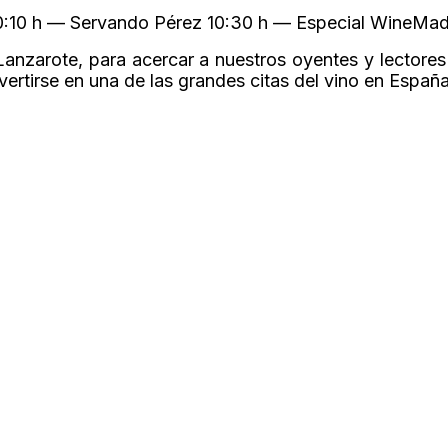
10:10 h — Servando Pérez 10:30 h — Especial WineMa
anzarote, para acercar a nuestros oyentes y lectores
vertirse en una de las grandes citas del vino en España