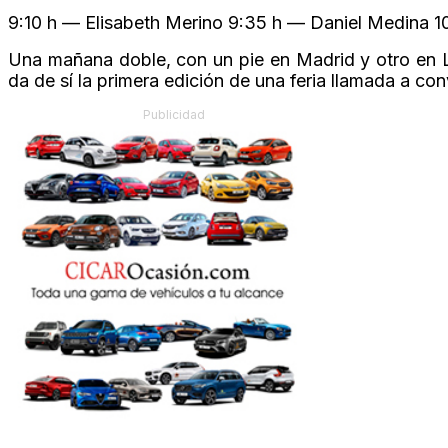
9:10 h — Elisabeth Merino 9:35 h — Daniel Medina 
Una mañana doble, con un pie en Madrid y otro en L
da de sí la primera edición de una feria llamada a con
Publicidad